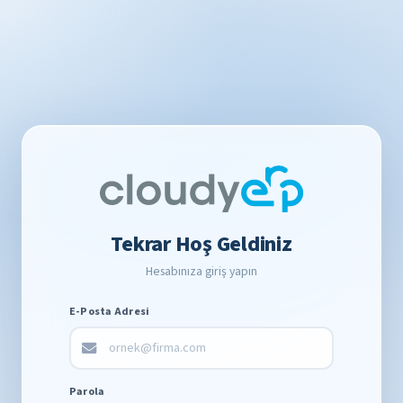
Tekrar Hoş Geldiniz
Hesabınıza giriş yapın
E-Posta Adresi
Parola